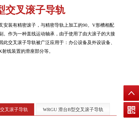
A型交叉滚子导轨
叉安装有精密滚子，与精密导轨上加工的90。V形槽相配
副。作为一种直线运动轴承，由于使用了由大滚子的大接
因此交叉滚子导轨被广泛应用于：办公设备及外设设备、
X射线装置的滑座部分等。
型交叉滚子导轨
WRGU 滑台B型交叉滚子导轨