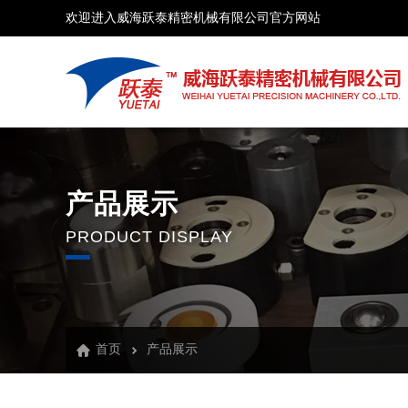
欢迎进入威海跃泰精密机械有限公司官方网站
产品展示
PRODUCT DISPLAY
首页
产品展示