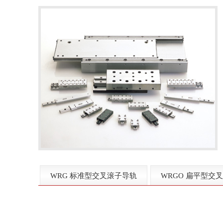
WRG 标准型交叉滚子导轨
WRGO 扁平型交