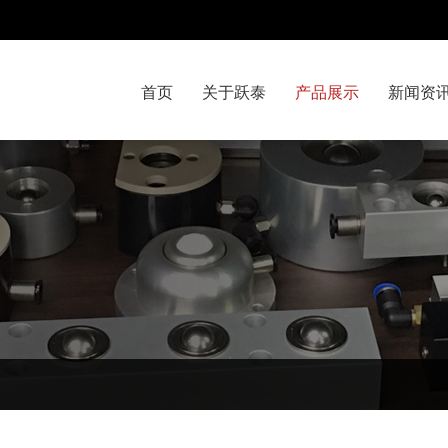
首页
关于跃泰
产品展示
新闻资