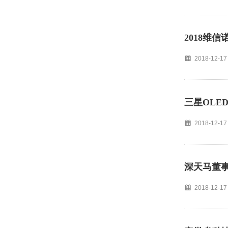
2018维
2018-12-17
三星OLE
2018-12-17
深天马董事
2018-12-17