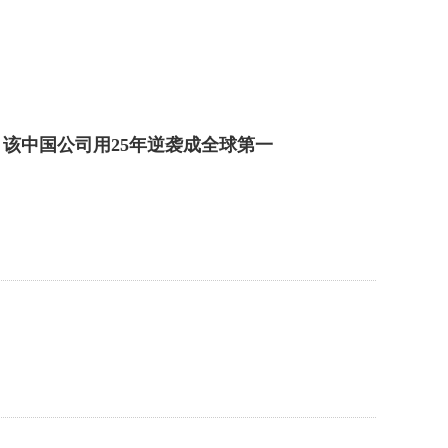
该中国公司用25年逆袭成全球第一