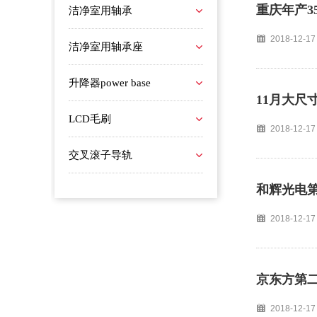
重庆年产3
洁净室用轴承
2018-12-17
洁净室用轴承座
升降器power base
11月大尺
LCD毛刷
2018-12-17
交叉滚子导轨
和辉光电第
2018-12-17
京东方第二
2018-12-17