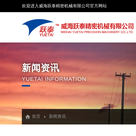
欢迎进入威海跃泰精密机械有限公司官方网站
新闻资讯
YUETAI INFORMATION
首页
新闻资讯