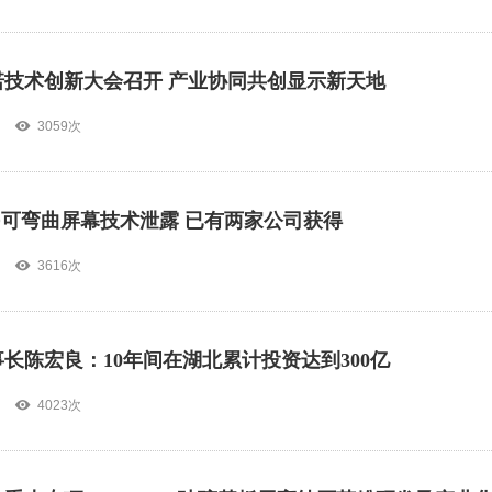
信诺技术创新大会召开 产业协同共创显示新天地
3059次
D可弯曲屏幕技术泄露 已有两家公司获得
3616次
长陈宏良：10年间在湖北累计投资达到300亿
4023次