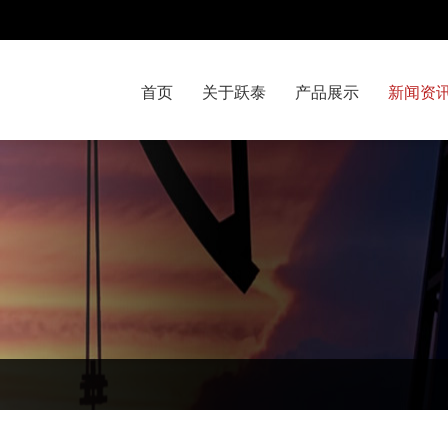
首页
关于跃泰
产品展示
新闻资